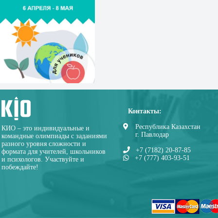
Контакты:
Республика Казахстан
КИО – это индивидуальные и
г. Павлодар
командные олимпиады с заданиями
разного уровня сложности и
+7 (7182) 20-87-85
формата для учителей, школьников
+7 (777) 403-93-51
и психологов. Участвуйте и
побеждайте!