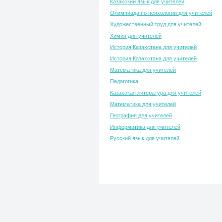
Казахский язык для учителей
Олимпиада по психологии для учителей
Художественный труд для учителей
Химия для учителей
История Казахстана для учителей
История Казахстана для учителей
Математика для учителей
Педагогика
Казахская литература для учителей
Математика для учителей
География для учителей
Информатика для учителей
Русский язык для учителей