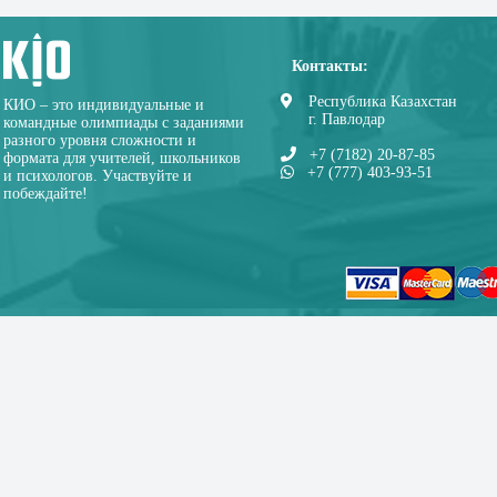
Контакты:
Республика Казахстан
КИО – это индивидуальные и
г. Павлодар
командные олимпиады с заданиями
разного уровня сложности и
+7 (7182) 20-87-85
формата для учителей, школьников
+7 (777) 403-93-51
и психологов. Участвуйте и
побеждайте!