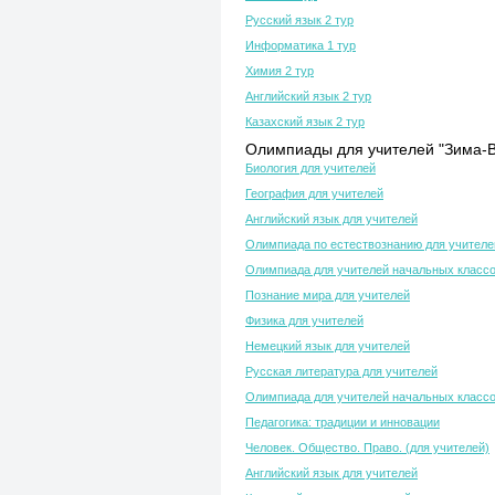
Русский язык 2 тур
Информатика 1 тур
Химия 2 тур
Английский язык 2 тур
Казахский язык 2 тур
Олимпиады для учителей "Зима-В
Биология для учителей
География для учителей
Английский язык для учителей
Олимпиада по естествознанию для учителе
Олимпиада для учителей начальных класс
Познание мира для учителей
Физика для учителей
Немецкий язык для учителей
Русская литература для учителей
Олимпиада для учителей начальных класс
Педагогика: традиции и инновации
Человек. Общество. Право. (для учителей)
Английский язык для учителей