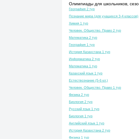
Олимпиады для школьников, сезон
География 2 тур
Познание мира (для учащихся 3-4 классов)
Химия 1 тур
Человек. Общество. Право 2 тур
Математика 2 тур
География 1 тур
История Казахстана 1 тур
Информатика 2 тур
Математика 1 тур
Казахский язык 1 тур
Естествознание (5-6 кл.)
Человек. Общество. Право 1 тур
Физика 2 тур
Биология 2 тур
Русский язык 1 тур
Биология 1 тур
Английский язык 1 тур
История Казахстана 2 тур
Физика 1 тур