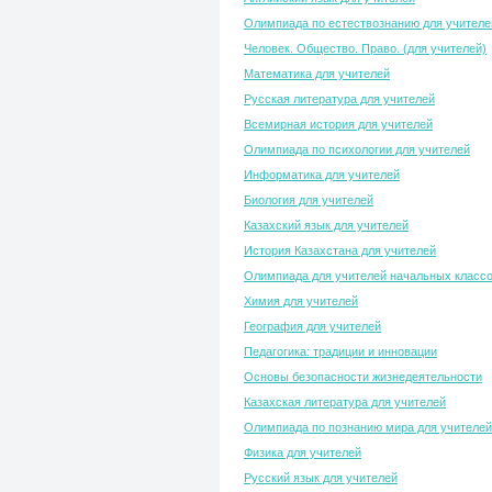
Олимпиада по естествознанию для учителе
Человек. Общество. Право. (для учителей)
Математика для учителей
Русская литература для учителей
Всемирная история для учителей
Олимпиада по психологии для учителей
Информатика для учителей
Биология для учителей
Казахский язык для учителей
История Казахстана для учителей
Олимпиада для учителей начальных класс
Химия для учителей
География для учителей
Педагогика: традиции и инновации
Основы безопасности жизнедеятельности
Казахская литература для учителей
Олимпиада по познанию мира для учителей
Физика для учителей
Русский язык для учителей