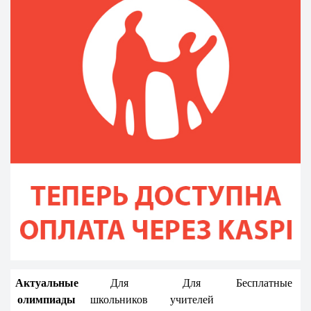
Актуальные
Для
Для
Бесплатные
олимпиады
школьников
учителей