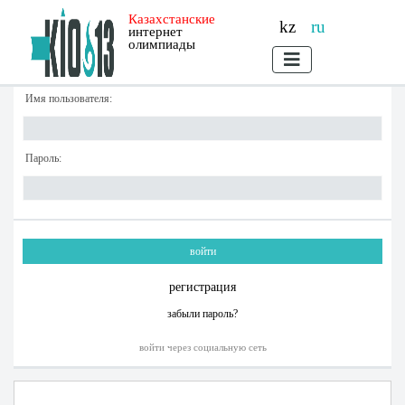
Казахстанские
kz
ru
интернет
олимпиады
Имя пользователя:
Пароль:
регистрация
забыли пароль?
войти через социальную сеть