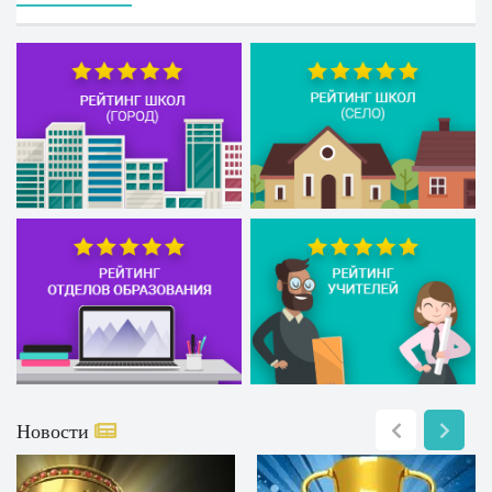
Новости