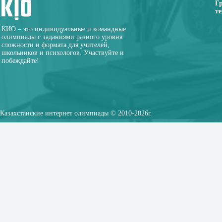
Г
те
КИО – это индивидуальные и командные
олимпиады с заданиями разного уровня
сложности и формата для учителей,
школьников и психологов. Участвуйте и
побеждайте!
Казахстанские интернет олимпиады © 2010-2026г.