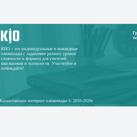
Г
те
КИО – это индивидуальные и командные
олимпиады с заданиями разного уровня
сложности и формата для учителей,
школьников и психологов. Участвуйте и
побеждайте!
Казахстанские интернет олимпиады © 2010-2026г.