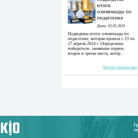
итоги
олимпиады по
педагогике
Дата: 02.05.2024
Подведены итоги олимпиады по
педагогике, которая прошла с 23 по
27 апреля 2024 г. Определены
победители, занявшие первое,
второе и третье места, котор…
Читать полностью
Г
те