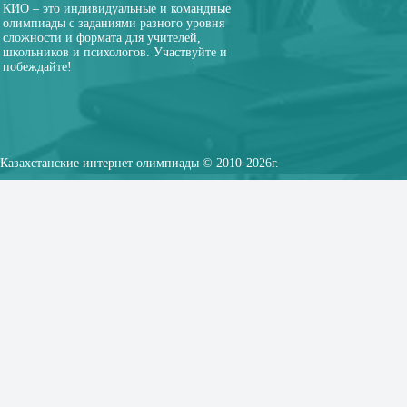
КИО – это индивидуальные и командные
олимпиады с заданиями разного уровня
сложности и формата для учителей,
школьников и психологов. Участвуйте и
побеждайте!
Казахстанские интернет олимпиады © 2010-2026г.