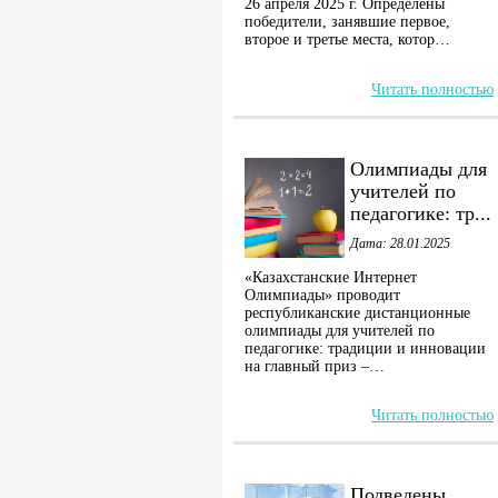
26 апреля 2025 г. Определены
победители, занявшие первое,
второе и третье места, котор…
Читать полностью
Олимпиады для
учителей по
педагогике: тр...
Дата: 28.01.2025
«Казахстанские Интернет
Олимпиады» проводит
республиканские дистанционные
олимпиады для учителей по
педагогике: традиции и инновации
на главный приз –…
Читать полностью
Подведены