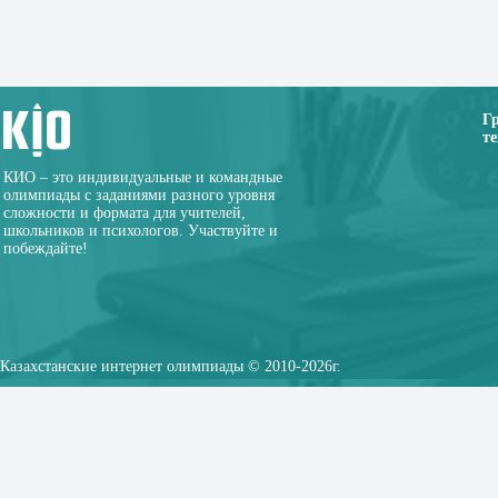
Г
те
КИО – это индивидуальные и командные
олимпиады с заданиями разного уровня
сложности и формата для учителей,
школьников и психологов. Участвуйте и
побеждайте!
Казахстанские интернет олимпиады © 2010-2026г.