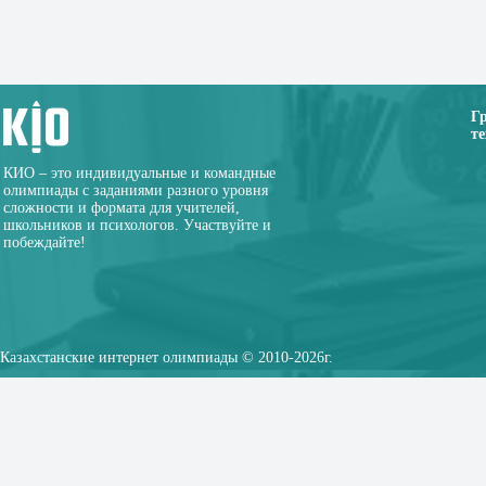
Г
те
КИО – это индивидуальные и командные
олимпиады с заданиями разного уровня
сложности и формата для учителей,
школьников и психологов. Участвуйте и
побеждайте!
Казахстанские интернет олимпиады © 2010-2026г.