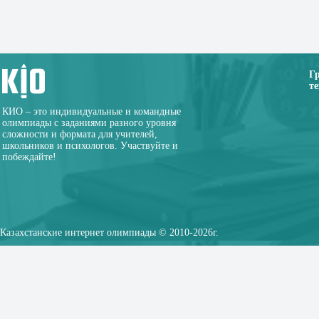
Г
те
КИО – это индивидуальные и командные
олимпиады с заданиями разного уровня
сложности и формата для учителей,
школьников и психологов. Участвуйте и
побеждайте!
Казахстанские интернет олимпиады © 2010-2026г.