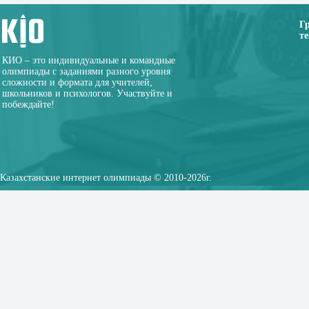
Г
те
КИО – это индивидуальные и командные
олимпиады с заданиями разного уровня
сложности и формата для учителей,
школьников и психологов. Участвуйте и
побеждайте!
Казахстанские интернет олимпиады © 2010-2026г.