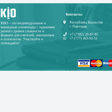
Контакты:
Республика Казахстан
КИО – это индивидуальные и
г. Павлодар
командные олимпиады с заданиями
разного уровня сложности и
+7 (7182) 20-87-85
формата для учителей, школьников
+7 (777) 403-93-51
и психологов. Участвуйте и
побеждайте!