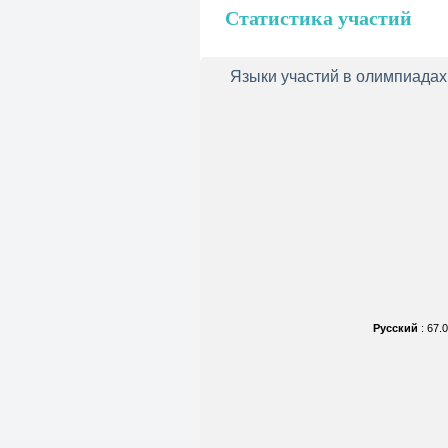
Статистика участий
Языки участий в олимпиадах
Русский
: 67.