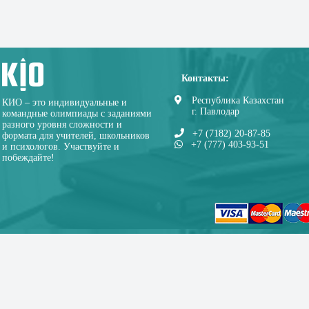
Контакты:
Республика Казахстан
КИО – это индивидуальные и
г. Павлодар
командные олимпиады с заданиями
разного уровня сложности и
+7 (7182) 20-87-85
формата для учителей, школьников
+7 (777) 403-93-51
и психологов. Участвуйте и
побеждайте!