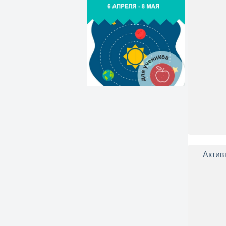
Актив