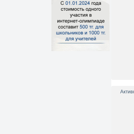
Актив