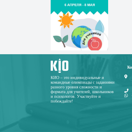
Ко
КИО – это индивидуальные и
командные олимпиады с заданиями
разного уровня сложности и
формата для учителей, школьников
и психологов. Участвуйте и
побеждайте!