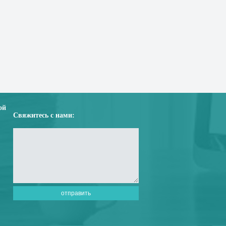
ой
Свяжитесь с нами: