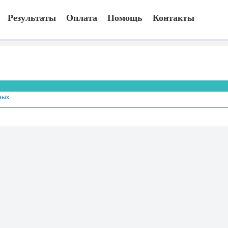
Результаты
Оплата
Помощь
Контакты
ных