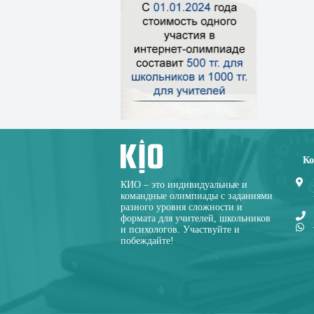
Ко
КИО – это индивидуальные и
командные олимпиады с заданиями
разного уровня сложности и
формата для учителей, школьников
и психологов. Участвуйте и
побеждайте!