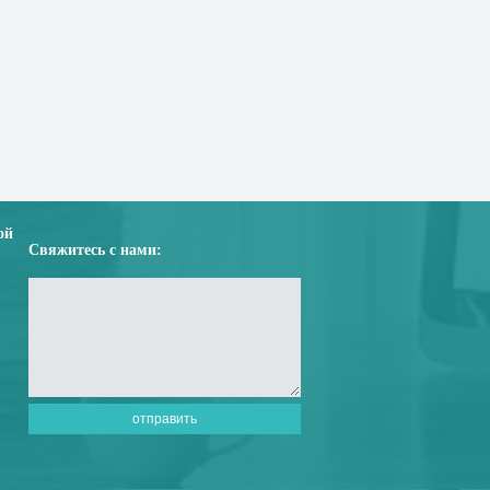
ой
Свяжитесь с нами: