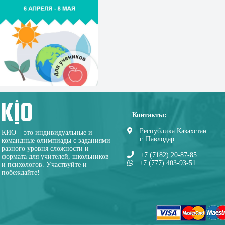
Контакты:
Республика Казахстан
КИО – это индивидуальные и
г. Павлодар
командные олимпиады с заданиями
разного уровня сложности и
+7 (7182) 20-87-85
формата для учителей, школьников
+7 (777) 403-93-51
и психологов. Участвуйте и
побеждайте!