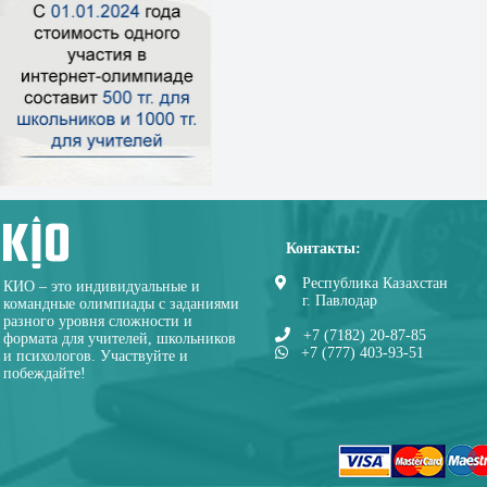
Контакты:
Республика Казахстан
КИО – это индивидуальные и
г. Павлодар
командные олимпиады с заданиями
разного уровня сложности и
+7 (7182) 20-87-85
формата для учителей, школьников
+7 (777) 403-93-51
и психологов. Участвуйте и
побеждайте!