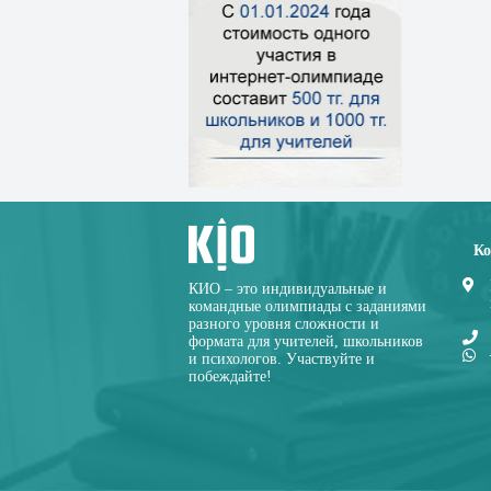
Ко
КИО – это индивидуальные и
командные олимпиады с заданиями
разного уровня сложности и
формата для учителей, школьников
и психологов. Участвуйте и
побеждайте!