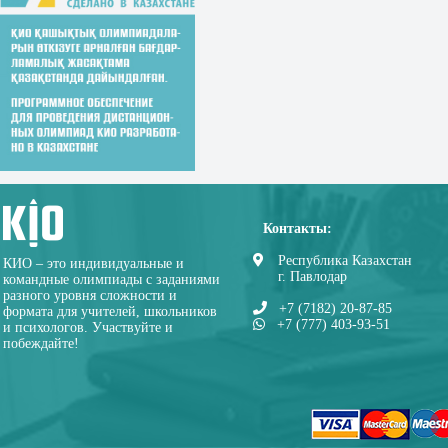
Контакты:
Республика Казахстан
КИО – это индивидуальные и
г. Павлодар
командные олимпиады с заданиями
разного уровня сложности и
+7 (7182) 20-87-85
формата для учителей, школьников
+7 (777) 403-93-51
и психологов. Участвуйте и
побеждайте!