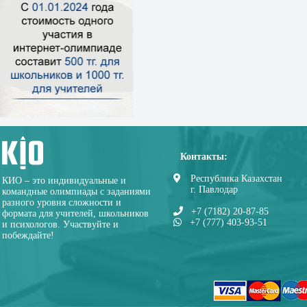
Контакты:
Республика Казахстан
КИО – это индивидуальные и
г. Павлодар
командные олимпиады с заданиями
разного уровня сложности и
+7 (7182) 20-87-85
формата для учителей, школьников
+7 (777) 403-93-51
и психологов. Участвуйте и
побеждайте!