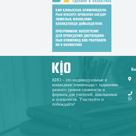
Ко
КИО – это индивидуальные и
командные олимпиады с заданиями
разного уровня сложности и
формата для учителей, школьников
и психологов. Участвуйте и
побеждайте!