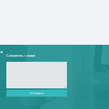
ой
Свяжитесь с нами: