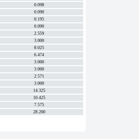
0.098
0.090
0.195
0.090
2.559
3.000
8.025
6.474
3.000
3.000
2.571
3.000
14.325
10.425
7.575
28.200