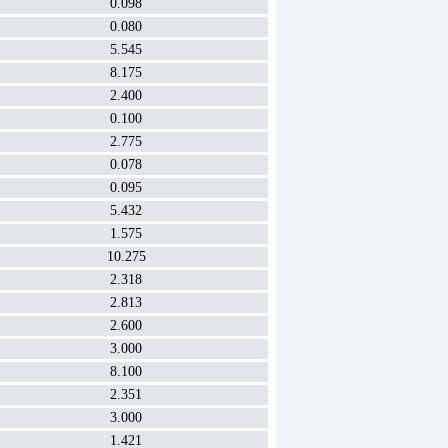
0.098
0.080
5.545
8.175
2.400
0.100
2.775
0.078
0.095
5.432
1.575
10.275
2.318
2.813
2.600
3.000
8.100
2.351
3.000
1.421