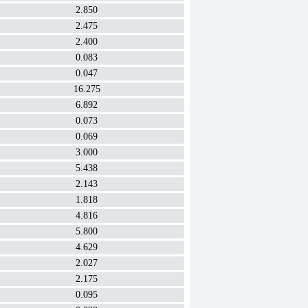
2.850
2.475
2.400
0.083
0.047
16.275
6.892
0.073
0.069
3.000
5.438
2.143
1.818
4.816
5.800
4.629
2.027
2.175
0.095