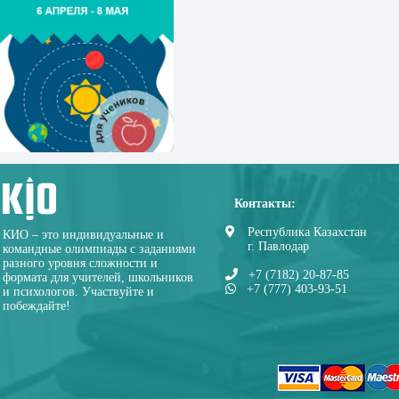
Контакты:
Республика Казахстан
КИО – это индивидуальные и
г. Павлодар
командные олимпиады с заданиями
разного уровня сложности и
+7 (7182) 20-87-85
формата для учителей, школьников
+7 (777) 403-93-51
и психологов. Участвуйте и
побеждайте!