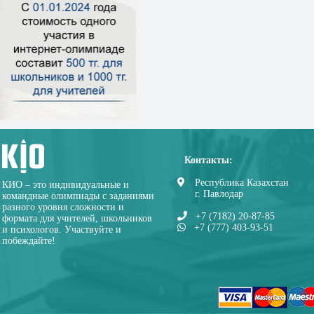
Контакты:
Республика Казахстан
КИО – это индивидуальные и
г. Павлодар
командные олимпиады с заданиями
разного уровня сложности и
+7 (7182) 20-87-85
формата для учителей, школьников
+7 (777) 403-93-51
и психологов. Участвуйте и
побеждайте!