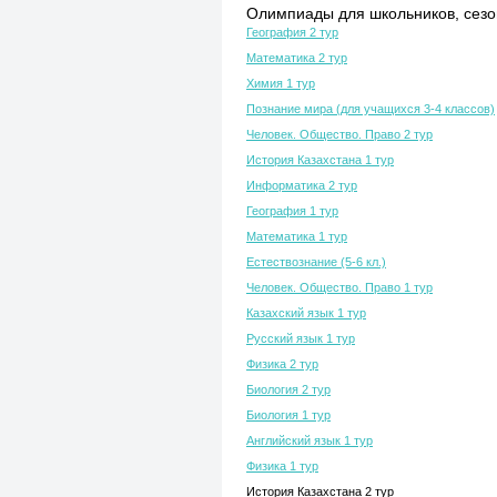
Олимпиады для школьников, сезон
География 2 тур
Математика 2 тур
Химия 1 тур
Познание мира (для учащихся 3-4 классов)
Человек. Общество. Право 2 тур
История Казахстана 1 тур
Информатика 2 тур
География 1 тур
Математика 1 тур
Естествознание (5-6 кл.)
Человек. Общество. Право 1 тур
Казахский язык 1 тур
Русский язык 1 тур
Физика 2 тур
Биология 2 тур
Биология 1 тур
Английский язык 1 тур
Физика 1 тур
История Казахстана 2 тур