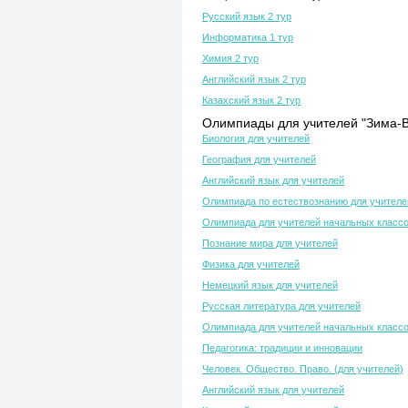
Русский язык 2 тур
Информатика 1 тур
Химия 2 тур
Английский язык 2 тур
Казахский язык 2 тур
Олимпиады для учителей "Зима-В
Биология для учителей
География для учителей
Английский язык для учителей
Олимпиада по естествознанию для учителе
Олимпиада для учителей начальных класс
Познание мира для учителей
Физика для учителей
Немецкий язык для учителей
Русская литература для учителей
Олимпиада для учителей начальных класс
Педагогика: традиции и инновации
Человек. Общество. Право. (для учителей)
Английский язык для учителей