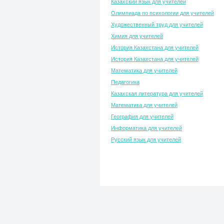
Казахский язык для учителей
Олимпиада по психологии для учителей
Художественный труд для учителей
Химия для учителей
История Казахстана для учителей
История Казахстана для учителей
Математика для учителей
Педагогика
Казахская литература для учителей
Математика для учителей
География для учителей
Информатика для учителей
Русский язык для учителей