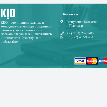
Контакты:
Республика Казахстан
КИО – это индивидуальные и
г. Павлодар
командные олимпиады с заданиями
разного уровня сложности и
+7 (7182) 20-87-85
формата для учителей, школьников
+7 (777) 403-93-51
и психологов. Участвуйте и
побеждайте!