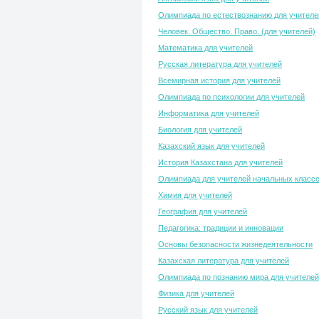
Олимпиада по естествознанию для учителе
Человек. Общество. Право. (для учителей)
Математика для учителей
Русская литература для учителей
Всемирная история для учителей
Олимпиада по психологии для учителей
Информатика для учителей
Биология для учителей
Казахский язык для учителей
История Казахстана для учителей
Олимпиада для учителей начальных класс
Химия для учителей
География для учителей
Педагогика: традиции и инновации
Основы безопасности жизнедеятельности
Казахская литература для учителей
Олимпиада по познанию мира для учителей
Физика для учителей
Русский язык для учителей