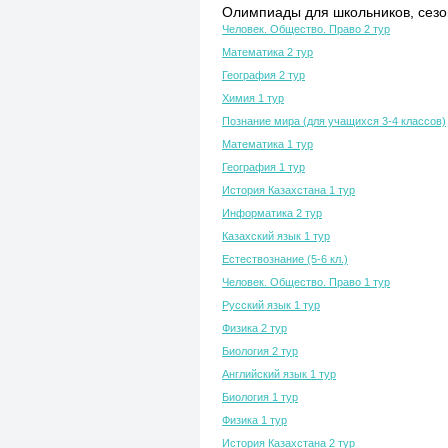
Олимпиады для школьников, сезон
Человек. Общество. Право 2 тур
Математика 2 тур
География 2 тур
Химия 1 тур
Познание мира (для учащихся 3-4 классов)
Математика 1 тур
География 1 тур
История Казахстана 1 тур
Информатика 2 тур
Казахский язык 1 тур
Естествознание (5-6 кл.)
Человек. Общество. Право 1 тур
Русский язык 1 тур
Физика 2 тур
Биология 2 тур
Английский язык 1 тур
Биология 1 тур
Физика 1 тур
История Казахстана 2 тур