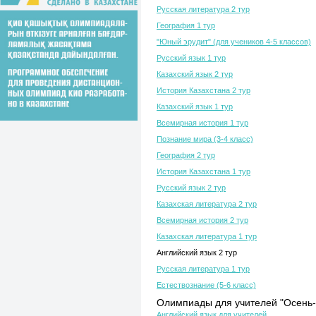
Русская литература 2 тур
География 1 тур
"Юный эрудит" (для учеников 4-5 классов)
Русский язык 1 тур
Казахский язык 2 тур
История Казахстана 2 тур
Казахский язык 1 тур
Всемирная история 1 тур
Познание мира (3-4 класс)
География 2 тур
История Казахстана 1 тур
Русский язык 2 тур
Казахская литература 2 тур
Всемирная история 2 тур
Казахская литература 1 тур
Английский язык 2 тур
Русская литература 1 тур
Естествознание (5-6 класс)
Олимпиады для учителей "Осень-
Английский язык для учителей