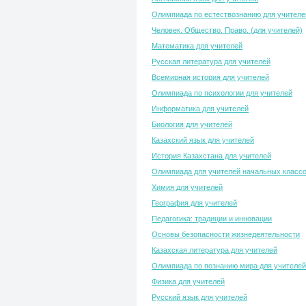
Олимпиада по естествознанию для учителе
Человек. Общество. Право. (для учителей)
Математика для учителей
Русская литература для учителей
Всемирная история для учителей
Олимпиада по психологии для учителей
Информатика для учителей
Биология для учителей
Казахский язык для учителей
История Казахстана для учителей
Олимпиада для учителей начальных класс
Химия для учителей
География для учителей
Педагогика: традиции и инновации
Основы безопасности жизнедеятельности
Казахская литература для учителей
Олимпиада по познанию мира для учителей
Физика для учителей
Русский язык для учителей