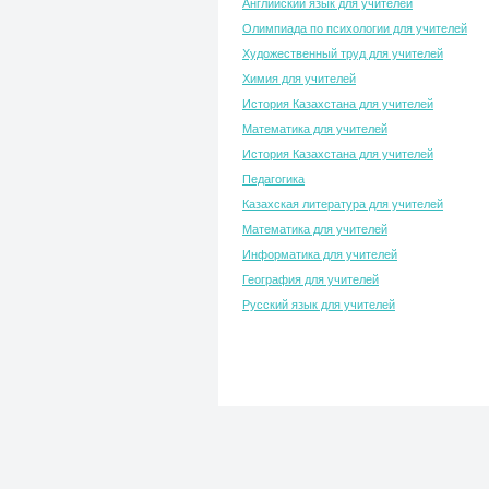
Английский язык для учителей
Олимпиада по психологии для учителей
Художественный труд для учителей
Химия для учителей
История Казахстана для учителей
Математика для учителей
История Казахстана для учителей
Педагогика
Казахская литература для учителей
Математика для учителей
Информатика для учителей
География для учителей
Русский язык для учителей