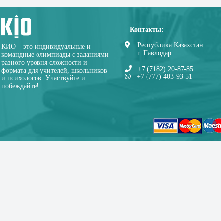
Контакты:
Республика Казахстан
КИО – это индивидуальные и
г. Павлодар
командные олимпиады с заданиями
разного уровня сложности и
+7 (7182) 20-87-85
формата для учителей, школьников
+7 (777) 403-93-51
и психологов. Участвуйте и
побеждайте!