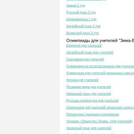
Химия 2 тур
Русский язык 2 тур
Информатика 1 тур
Английский язык 2 тур
Казахский язык 2 тур
Олимпиады для учителей "Зима-В
Биология для учителей
Английский язык для учителей
География для учителей
Олимпиада по естествознанию для учителе
Олимпиада для учителей начальных класс
Физика для учителей
Познание мира для учителей
Немецкий язык для учителей
Русская литература для учителей
Олимпиада для учителей начальных класс
Педагогика: традиции и инновации
Человек. Общество. Право. (для учителей)
Казахский язык для учителей