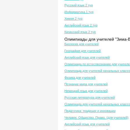
Русский язык 2 тур
Информатика 1 тур
Химия 2 тур
Английский язык 2 тур
Казахский язык 2 тур
Олимпиады для учителей "Зима-В
Биология для учителей
География для учителей
Английский язык для учителей
Олимпиада по естествознанию для учителе
Олимпиада для учителей начальных класс
Физика для учителей
Познание мира для учителей
Немецкий язык для учителей
Русская литература для учителей
Олимпиада для учителей начальных класс
Педагогика: традиции и инновации
Человек. Общество. Право. (для учителей)
Английский язык для учителей