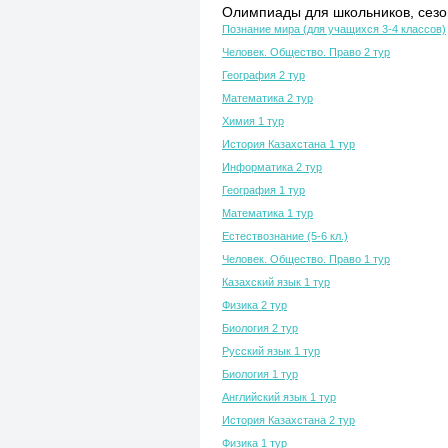
Олимпиады для школьников, сезон
Познание мира (для учащихся 3-4 классов)
Человек. Общество. Право 2 тур
География 2 тур
Математика 2 тур
Химия 1 тур
История Казахстана 1 тур
Информатика 2 тур
География 1 тур
Математика 1 тур
Естествознание (5-6 кл.)
Человек. Общество. Право 1 тур
Казахский язык 1 тур
Физика 2 тур
Биология 2 тур
Русский язык 1 тур
Биология 1 тур
Английский язык 1 тур
История Казахстана 2 тур
Физика 1 тур