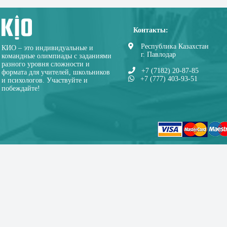
Контакты:
Республика Казахстан
КИО – это индивидуальные и
г. Павлодар
командные олимпиады с заданиями
разного уровня сложности и
+7 (7182) 20-87-85
формата для учителей, школьников
+7 (777) 403-93-51
и психологов. Участвуйте и
побеждайте!