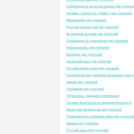
Олимпиада по естествознанию для учителе
Человек. Общество. Право. (для учителей)
Математика для учителей
Русская литература для учителей
Всемирная история для учителей
Олимпиада по психологии для учителей
Информатика для учителей
Биология для учителей
Казахский язык для учителей
История Казахстана для учителей
Олимпиада для учителей начальных класс
Химия для учителей
География для учителей
Педагогика: традиции и инновации
Основы безопасности жизнедеятельности
Казахская литература для учителей
Олимпиада по познанию мира для учителей
Физика для учителей
Русский язык для учителей