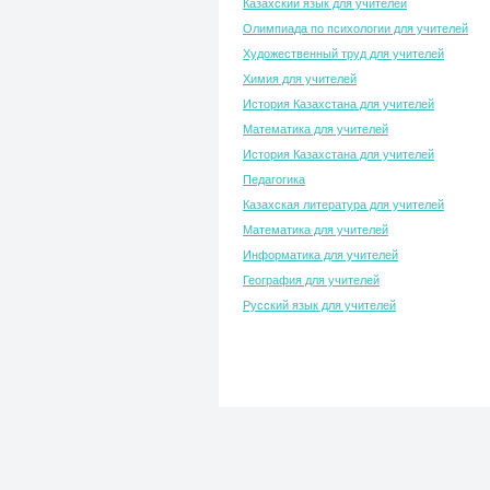
Казахский язык для учителей
Олимпиада по психологии для учителей
Художественный труд для учителей
Химия для учителей
История Казахстана для учителей
Математика для учителей
История Казахстана для учителей
Педагогика
Казахская литература для учителей
Математика для учителей
Информатика для учителей
География для учителей
Русский язык для учителей