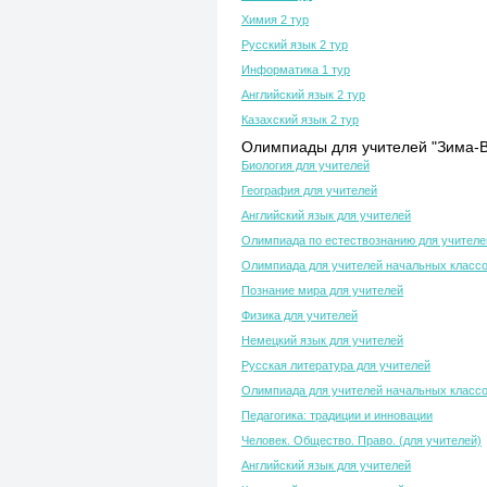
Химия 2 тур
Русский язык 2 тур
Информатика 1 тур
Английский язык 2 тур
Казахский язык 2 тур
Олимпиады для учителей "Зима-В
Биология для учителей
География для учителей
Английский язык для учителей
Олимпиада по естествознанию для учителе
Олимпиада для учителей начальных класс
Познание мира для учителей
Физика для учителей
Немецкий язык для учителей
Русская литература для учителей
Олимпиада для учителей начальных класс
Педагогика: традиции и инновации
Человек. Общество. Право. (для учителей)
Английский язык для учителей