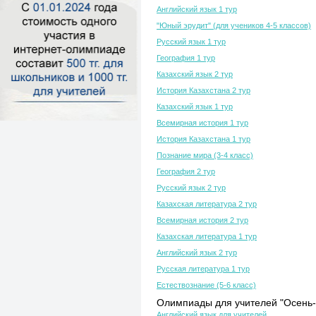
Английский язык 1 тур
"Юный эрудит" (для учеников 4-5 классов)
Русский язык 1 тур
География 1 тур
Казахский язык 2 тур
История Казахстана 2 тур
Казахский язык 1 тур
Всемирная история 1 тур
История Казахстана 1 тур
Познание мира (3-4 класс)
География 2 тур
Русский язык 2 тур
Казахская литература 2 тур
Всемирная история 2 тур
Казахская литература 1 тур
Английский язык 2 тур
Русская литература 1 тур
Естествознание (5-6 класс)
Олимпиады для учителей "Осень-
Английский язык для учителей