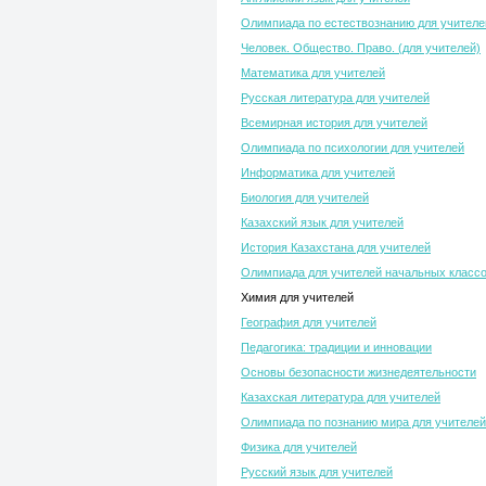
Олимпиада по естествознанию для учителе
Человек. Общество. Право. (для учителей)
Математика для учителей
Русская литература для учителей
Всемирная история для учителей
Олимпиада по психологии для учителей
Информатика для учителей
Биология для учителей
Казахский язык для учителей
История Казахстана для учителей
Олимпиада для учителей начальных класс
Химия для учителей
География для учителей
Педагогика: традиции и инновации
Основы безопасности жизнедеятельности
Казахская литература для учителей
Олимпиада по познанию мира для учителей
Физика для учителей
Русский язык для учителей