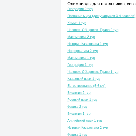
Олимпиады для школьников, сезон
География 2 тур
Познание мира (для учащихся 3-4 классов)
Химия 1 тур
Человек. Общество. Право 2 тур
Математика 2 тур
История Казахстана 1 тур
Информатика 2 тур
Математика 1 тур
География 1 тур
Человек. Общество. Право 1 тур
Казахский язык 1 тур
Естествознание (5-6 кл.)
Биология 2 тур
Русский язык 1 тур
Физика 2 тур
Биология 1 тур
Английский язык 1 тур
История Казахстана 2 тур
Физика 1 тур