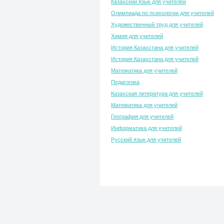
Казахский язык для учителей
Олимпиада по психологии для учителей
Художественный труд для учителей
Химия для учителей
История Казахстана для учителей
История Казахстана для учителей
Математика для учителей
Педагогика
Казахская литература для учителей
Математика для учителей
География для учителей
Информатика для учителей
Русский язык для учителей