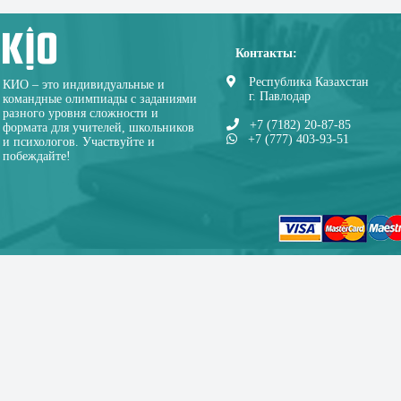
Контакты:
Республика Казахстан
КИО – это индивидуальные и
г. Павлодар
командные олимпиады с заданиями
разного уровня сложности и
+7 (7182) 20-87-85
формата для учителей, школьников
+7 (777) 403-93-51
и психологов. Участвуйте и
побеждайте!