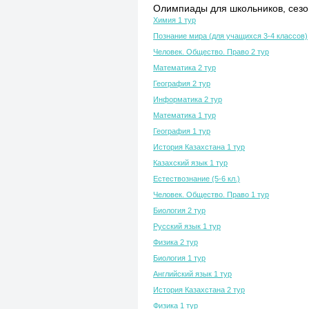
Олимпиады для школьников, сезон
Химия 1 тур
Познание мира (для учащихся 3-4 классов)
Человек. Общество. Право 2 тур
Математика 2 тур
География 2 тур
Информатика 2 тур
Математика 1 тур
География 1 тур
История Казахстана 1 тур
Казахский язык 1 тур
Естествознание (5-6 кл.)
Человек. Общество. Право 1 тур
Биология 2 тур
Русский язык 1 тур
Физика 2 тур
Биология 1 тур
Английский язык 1 тур
История Казахстана 2 тур
Физика 1 тур