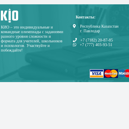
Контакты:
Республика Казахстан
КИО – это индивидуальные и
г. Павлодар
командные олимпиады с заданиями
разного уровня сложности и
+7 (7182) 20-87-85
формата для учителей, школьников
+7 (777) 403-93-51
и психологов. Участвуйте и
побеждайте!