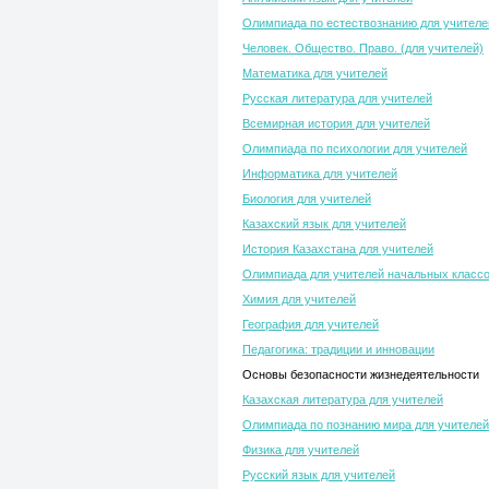
Олимпиада по естествознанию для учителе
Человек. Общество. Право. (для учителей)
Математика для учителей
Русская литература для учителей
Всемирная история для учителей
Олимпиада по психологии для учителей
Информатика для учителей
Биология для учителей
Казахский язык для учителей
История Казахстана для учителей
Олимпиада для учителей начальных класс
Химия для учителей
География для учителей
Педагогика: традиции и инновации
Основы безопасности жизнедеятельности
Казахская литература для учителей
Олимпиада по познанию мира для учителей
Физика для учителей
Русский язык для учителей