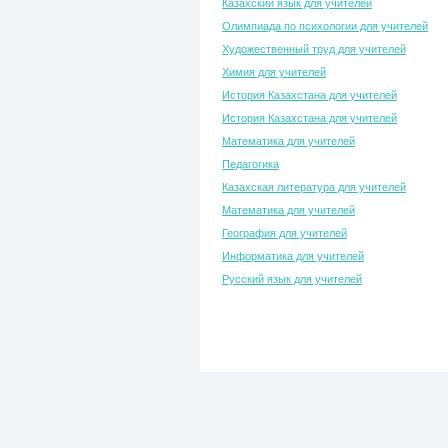
Казахский язык для учителей
Олимпиада по психологии для учителей
Художественный труд для учителей
Химия для учителей
История Казахстана для учителей
История Казахстана для учителей
Математика для учителей
Педагогика
Казахская литература для учителей
Математика для учителей
География для учителей
Информатика для учителей
Русский язык для учителей