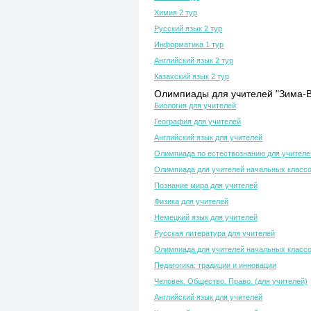
Химия 2 тур
Русский язык 2 тур
Информатика 1 тур
Английский язык 2 тур
Казахский язык 2 тур
Олимпиады для учителей "Зима-В
Биология для учителей
География для учителей
Английский язык для учителей
Олимпиада по естествознанию для учителе
Олимпиада для учителей начальных класс
Познание мира для учителей
Физика для учителей
Немецкий язык для учителей
Русская литература для учителей
Олимпиада для учителей начальных класс
Педагогика: традиции и инновации
Человек. Общество. Право. (для учителей)
Английский язык для учителей