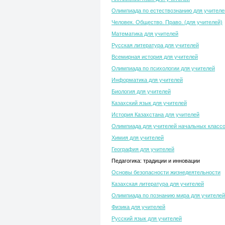
Олимпиада по естествознанию для учителе
Человек. Общество. Право. (для учителей)
Математика для учителей
Русская литература для учителей
Всемирная история для учителей
Олимпиада по психологии для учителей
Информатика для учителей
Биология для учителей
Казахский язык для учителей
История Казахстана для учителей
Олимпиада для учителей начальных класс
Химия для учителей
География для учителей
Педагогика: традиции и инновации
Основы безопасности жизнедеятельности
Казахская литература для учителей
Олимпиада по познанию мира для учителей
Физика для учителей
Русский язык для учителей