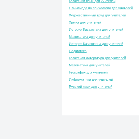
Казахский язык для учителей
Олимпиада по психологии для учителей
Художественный труд для учителей
Химия для учителей
История Казахстана для учителей
Математика для учителей
История Казахстана для учителей
Педагогика
Казахская литература для учителей
Математика для учителей
География для учителей
Информатика для учителей
Русский язык для учителей