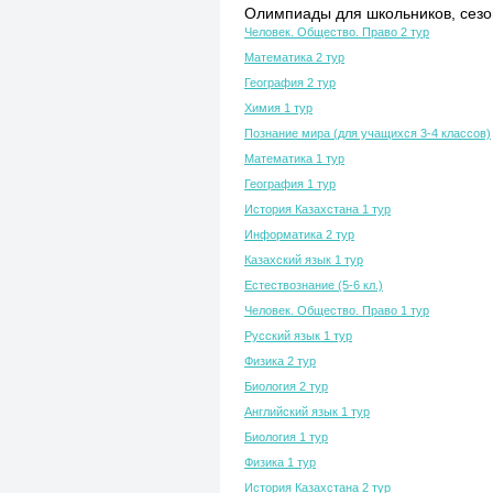
Олимпиады для школьников, сезон
Человек. Общество. Право 2 тур
Математика 2 тур
География 2 тур
Химия 1 тур
Познание мира (для учащихся 3-4 классов)
Математика 1 тур
География 1 тур
История Казахстана 1 тур
Информатика 2 тур
Казахский язык 1 тур
Естествознание (5-6 кл.)
Человек. Общество. Право 1 тур
Русский язык 1 тур
Физика 2 тур
Биология 2 тур
Английский язык 1 тур
Биология 1 тур
Физика 1 тур
История Казахстана 2 тур