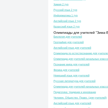
Химия 2 тур
Русский язык 2 тур
Информатика 1 тур
Английский язык 2 тур
Казахский язык 2 тур
Олимпиады для учителей "Зима-В
Биология для учителей
География для учителей
Английский язык для учителей
Олимпиада по естествознанию для учителе
Олимпиада для учителей начальных класс
Познание мира для учителей
Физика для учителей
Немецкий язык для учителей
Русская литература для учителей
Олимпиада для учителей начальных класс
Педагогика: традиции и инновации
Человек. Общество. Право. (для учителей)
Английский язык для учителей