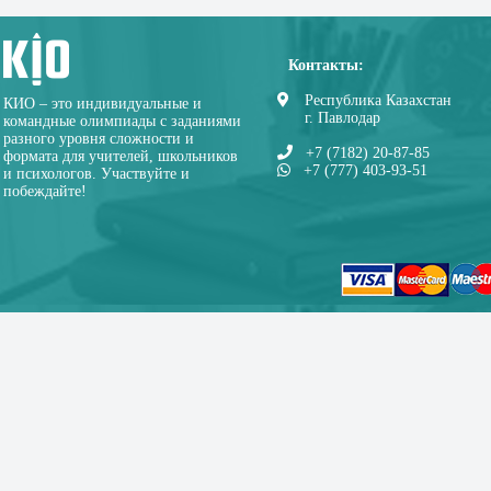
Контакты:
Республика Казахстан
КИО – это индивидуальные и
г. Павлодар
командные олимпиады с заданиями
разного уровня сложности и
+7 (7182) 20-87-85
формата для учителей, школьников
+7 (777) 403-93-51
и психологов. Участвуйте и
побеждайте!