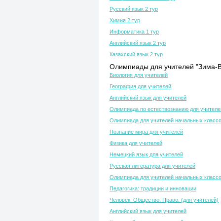
Русский язык 2 тур
Химия 2 тур
Информатика 1 тур
Английский язык 2 тур
Казахский язык 2 тур
Олимпиады для учителей "Зима-В
Биология для учителей
География для учителей
Английский язык для учителей
Олимпиада по естествознанию для учителе
Олимпиада для учителей начальных класс
Познание мира для учителей
Физика для учителей
Немецкий язык для учителей
Русская литература для учителей
Олимпиада для учителей начальных класс
Педагогика: традиции и инновации
Человек. Общество. Право. (для учителей)
Английский язык для учителей