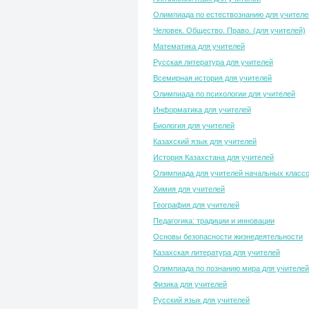
Олимпиада по естествознанию для учителе
Человек. Общество. Право. (для учителей)
Математика для учителей
Русская литература для учителей
Всемирная история для учителей
Олимпиада по психологии для учителей
Информатика для учителей
Биология для учителей
Казахский язык для учителей
История Казахстана для учителей
Олимпиада для учителей начальных класс
Химия для учителей
География для учителей
Педагогика: традиции и инновации
Основы безопасности жизнедеятельности
Казахская литература для учителей
Олимпиада по познанию мира для учителей
Физика для учителей
Русский язык для учителей