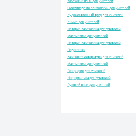
Казахский язык для учителей
Олимпиада по психологии для учителей
Художественный труд для учителей
Химия для учителей
История Казахстана для учителей
Математика для учителей
История Казахстана для учителей
Педагогика
Казахская литература для учителей
Математика для учителей
География для учителей
Информатика для учителей
Русский язык для учителей