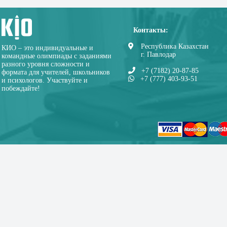
Контакты:
Республика Казахстан
КИО – это индивидуальные и
г. Павлодар
командные олимпиады с заданиями
разного уровня сложности и
+7 (7182) 20-87-85
формата для учителей, школьников
+7 (777) 403-93-51
и психологов. Участвуйте и
побеждайте!