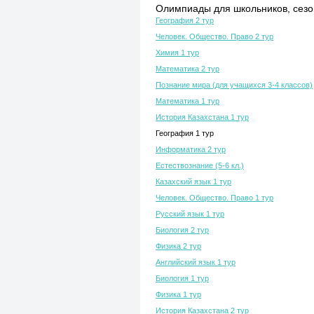
Олимпиады для школьников, сезон
География 2 тур
Человек. Общество. Право 2 тур
Химия 1 тур
Математика 2 тур
Познание мира (для учащихся 3-4 классов)
Математика 1 тур
История Казахстана 1 тур
География 1 тур
Информатика 2 тур
Естествознание (5-6 кл.)
Казахский язык 1 тур
Человек. Общество. Право 1 тур
Русский язык 1 тур
Биология 2 тур
Физика 2 тур
Английский язык 1 тур
Биология 1 тур
Физика 1 тур
История Казахстана 2 тур