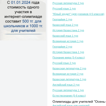
Русская литература 2 тур
Русский язык 1 тур
"Юный эрудит" (для учеников 4-5 классов)
География 1 тур
Казахский язык 2 тур
История Казахстана 2 тур
Казахский язык 1 тур
Всемирная история 1 тур
География 2 тур
История Казахстана 1 тур
Познание мира (3-4 класс)
Русский язык 2 тур
Казахская литература 2 тур
Всемирная история 2 тур
Казахская литература 1 тур
Английский язык 2 тур
Русская литература 1 тур
Естествознание (5-6 класс)
Олимпиады для учителей "Осень-
Английский язык для учителей