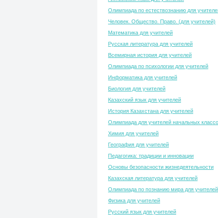
Олимпиада по естествознанию для учителе
Человек. Общество. Право. (для учителей)
Математика для учителей
Русская литература для учителей
Всемирная история для учителей
Олимпиада по психологии для учителей
Информатика для учителей
Биология для учителей
Казахский язык для учителей
История Казахстана для учителей
Олимпиада для учителей начальных класс
Химия для учителей
География для учителей
Педагогика: традиции и инновации
Основы безопасности жизнедеятельности
Казахская литература для учителей
Олимпиада по познанию мира для учителей
Физика для учителей
Русский язык для учителей