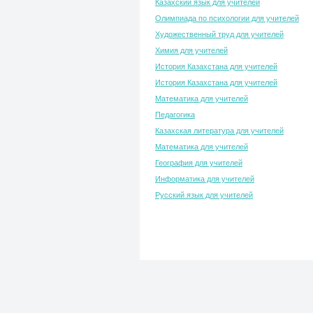
Казахский язык для учителей
Олимпиада по психологии для учителей
Художественный труд для учителей
Химия для учителей
История Казахстана для учителей
История Казахстана для учителей
Математика для учителей
Педагогика
Казахская литература для учителей
Математика для учителей
География для учителей
Информатика для учителей
Русский язык для учителей