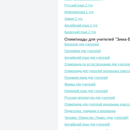
Русский язык 2 тур
Информатика 1 тур
Химия 2 тур
Английский язык 2 тур
Казахский язык 2 тур
Олимпиады для учителей "Зима-В
Биология для учителей
География для учителей
Английский язык для учителей
Олимпиада по естествознанию для учителе
Олимпиада для учителей начальных класс
Познание мира для учителей
Физика для учителей
Немецкий язык для учителей
Русская литература для учителей
Олимпиада для учителей начальных класс
Педагогика: традиции и инновации
Человек. Общество. Право. (для учителей)
Английский язык для учителей