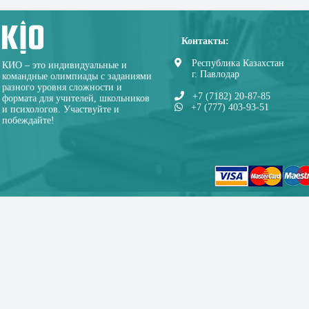
Контакты:
Республика Казахстан
КИО – это индивидуальные и
г. Павлодар
командные олимпиады с заданиями
разного уровня сложности и
+7 (7182) 20-87-85
формата для учителей, школьников
+7 (777) 403-93-51
и психологов. Участвуйте и
побеждайте!