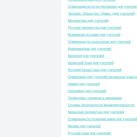
Олимпиада по естествознанию для учителе
Человек. Общество. Право. (для учителей)
Математика для учителей
Русская литература для учителей
Всемирная история для учителей
Олимпиада по психологии для учителей
Информатика для учителей
Биология для учителей
Казахский язык для учителей
История Казахстана для учителей
Олимпиада для учителей начальных класс
Химия для учителей
География для учителей
Педагогика: традиции и инновации
Основы безопасности жизнедеятельности
Казахская литература для учителей
Олимпиада по познанию мира для учителей
Физика для учителей
Русский язык для учителей