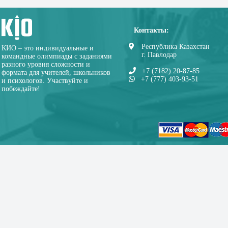
Контакты:
Республика Казахстан
КИО – это индивидуальные и
г. Павлодар
командные олимпиады с заданиями
разного уровня сложности и
+7 (7182) 20-87-85
формата для учителей, школьников
+7 (777) 403-93-51
и психологов. Участвуйте и
побеждайте!