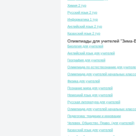
Химия 2 тур
Русский язык 2 тур
Информатика 1 тур
Английский язык 2 тур
Казахский язык 2 тур
Олимпиады для учителей "Зима-В
Биология для учителей
Английский язык для учителей
География для учителей
Олимпиада по естествознанию для учителе
Олимпиада для учителей начальных класс
Физика для учителей
Познание мира для учителей
Немецкий язык для учителей
Русская литература для учителей
Олимпиада для учителей начальных класс
Педагогика: традиции и инновации
Человек. Общество. Право. (для учителей)
Казахский язык для учителей