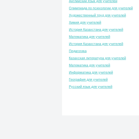
Английский язык для учителей
Олимпиада по психологии для учителей
Художественный труд для учителей
Химия для учителей
История Казахстана для учителей
Математика для учителей
История Казахстана для учителей
Педагогика
Казахская литература для учителей
Математика для учителей
Информатика для учителей
География для учителей
Русский язык для учителей