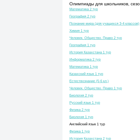
Олимпиады для школьников, сезон
Математика 2 тур
География 2 тур
Познание мира (для учащихся 3-4 классов)
Химия 1 тур
Человек. Общество. Право 2 тур
География 1 тур
История Казахстана 1 тур
Информатика 2 тур
Математика 1 тур
Казахский язык 1 тур
Естествознание (5-6 кл.)
Человек. Общество. Право 1 тур
Биология 2 тур
Русский язык 1 тур
Физика 2 тур
Биология 1 тур
Английский язык 1 тур
Физика 1 тур
История Казахстана 2 тур