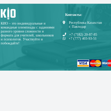
Контакты:
Республика Казахстан
КИО – это индивидуальные и
г. Павлодар
командные олимпиады с заданиями
разного уровня сложности и
+7 (7182) 20-87-85
формата для учителей, школьников
+7 (777) 403-93-51
и психологов. Участвуйте и
побеждайте!