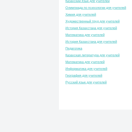
Казахский язык для учителей
Олимпиада по психологии для учителей
Химия для учителей
Художественный труд для учителей
История Казахстана для учителей
Математика для учителей
История Казахстана для учителей
Педагогика
Казахская литература для учителей
Математика для учителей
Информатика для учителей
География для учителей
Русский язык для учителей