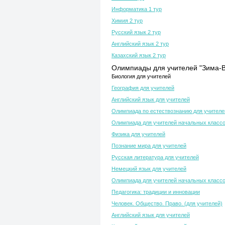
Информатика 1 тур
Химия 2 тур
Русский язык 2 тур
Английский язык 2 тур
Казахский язык 2 тур
Олимпиады для учителей "Зима-В
Биология для учителей
География для учителей
Английский язык для учителей
Олимпиада по естествознанию для учителе
Олимпиада для учителей начальных класс
Физика для учителей
Познание мира для учителей
Русская литература для учителей
Немецкий язык для учителей
Олимпиада для учителей начальных класс
Педагогика: традиции и инновации
Человек. Общество. Право. (для учителей)
Английский язык для учителей