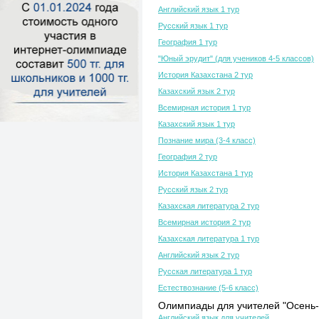
Английский язык 1 тур
Русский язык 1 тур
География 1 тур
"Юный эрудит" (для учеников 4-5 классов)
История Казахстана 2 тур
Казахский язык 2 тур
Всемирная история 1 тур
Казахский язык 1 тур
Познание мира (3-4 класс)
География 2 тур
История Казахстана 1 тур
Русский язык 2 тур
Казахская литература 2 тур
Всемирная история 2 тур
Казахская литература 1 тур
Английский язык 2 тур
Русская литература 1 тур
Естествознание (5-6 класс)
Олимпиады для учителей "Осень-
Английский язык для учителей