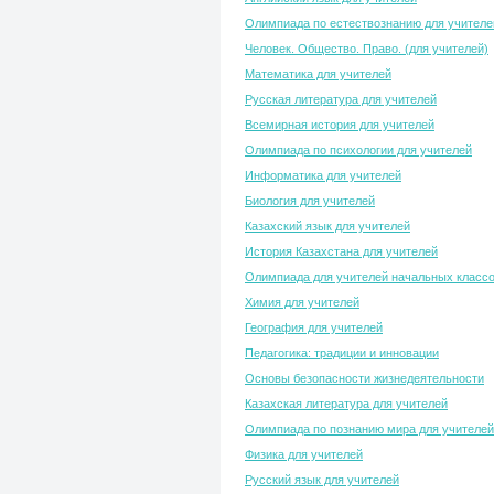
Олимпиада по естествознанию для учителе
Человек. Общество. Право. (для учителей)
Математика для учителей
Русская литература для учителей
Всемирная история для учителей
Олимпиада по психологии для учителей
Информатика для учителей
Биология для учителей
Казахский язык для учителей
История Казахстана для учителей
Олимпиада для учителей начальных класс
Химия для учителей
География для учителей
Педагогика: традиции и инновации
Основы безопасности жизнедеятельности
Казахская литература для учителей
Олимпиада по познанию мира для учителей
Физика для учителей
Русский язык для учителей