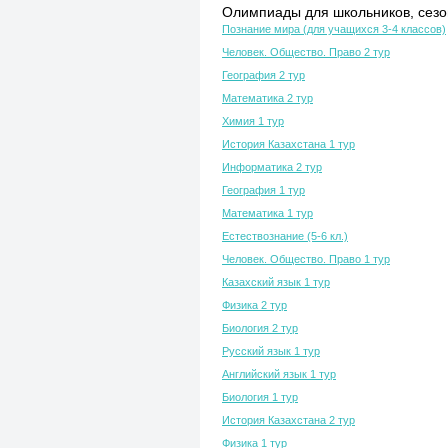
Олимпиады для школьников, сезон
Познание мира (для учащихся 3-4 классов)
Человек. Общество. Право 2 тур
География 2 тур
Математика 2 тур
Химия 1 тур
История Казахстана 1 тур
Информатика 2 тур
География 1 тур
Математика 1 тур
Естествознание (5-6 кл.)
Человек. Общество. Право 1 тур
Казахский язык 1 тур
Физика 2 тур
Биология 2 тур
Русский язык 1 тур
Английский язык 1 тур
Биология 1 тур
История Казахстана 2 тур
Физика 1 тур