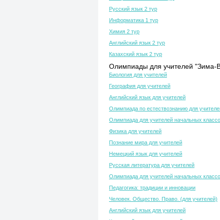
Русский язык 2 тур
Информатика 1 тур
Химия 2 тур
Английский язык 2 тур
Казахский язык 2 тур
Олимпиады для учителей "Зима-В
Биология для учителей
География для учителей
Английский язык для учителей
Олимпиада по естествознанию для учителе
Олимпиада для учителей начальных класс
Физика для учителей
Познание мира для учителей
Немецкий язык для учителей
Русская литература для учителей
Олимпиада для учителей начальных класс
Педагогика: традиции и инновации
Человек. Общество. Право. (для учителей)
Английский язык для учителей