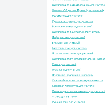
Олимпиада по естествознанию для учителе
Человек. Общество. Право. (для учителей)
Математика для учителей
Русская литература для учителей
Всемирная история для учителей
Олимпиада по психологии для учителей
Информатика для учителей
Биология для учителей
Казахский язык для учителей
История Казахстана для учителей
Олимпиада для учителей начальных класс
Химия для учителей
География для учителей
Педагогика: традиции и инновации
Основы безопасности жизнедеятельности
Казахская литература для учителей
Олимпиада по познанию мира для учителей
Физика для учителей
Русский язык для учителей