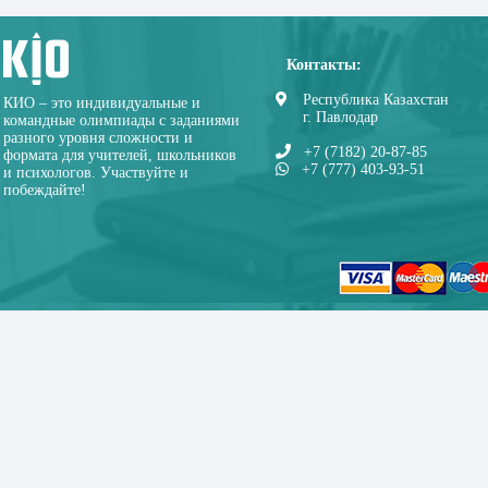
Контакты:
Республика Казахстан
КИО – это индивидуальные и
г. Павлодар
командные олимпиады с заданиями
разного уровня сложности и
+7 (7182) 20-87-85
формата для учителей, школьников
+7 (777) 403-93-51
и психологов. Участвуйте и
побеждайте!