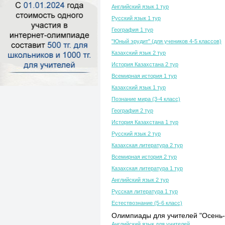
Английский язык 1 тур
Русский язык 1 тур
География 1 тур
"Юный эрудит" (для учеников 4-5 классов)
Казахский язык 2 тур
История Казахстана 2 тур
Всемирная история 1 тур
Казахский язык 1 тур
Познание мира (3-4 класс)
География 2 тур
История Казахстана 1 тур
Русский язык 2 тур
Казахская литература 2 тур
Всемирная история 2 тур
Казахская литература 1 тур
Английский язык 2 тур
Русская литература 1 тур
Естествознание (5-6 класс)
Олимпиады для учителей "Осень-
Английский язык для учителей