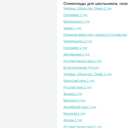
Олимпиады для школьников, сезон
Человек. Общество. Право 2 тур
География 2 тур
Математика 2 тур
Химия 1 тур
Познание мира (для учащихся 3-4 классов)
Информатика 2 тур
География 1 тур
Математика 1 тур
История Казахстана 1 тур
Естествознание (5-6 кл.)
Человек. Общество. Право 1 тур
Казахский язык 1 тур
Русский язык 1 тур
Физика 2 тур
Биология 2 тур
Английский язык 1 тур
Биология 1 тур
Физика 1 тур
История Казахстана 2 тур