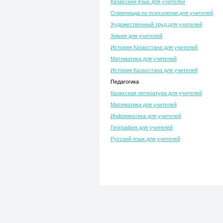
Казахский язык для учителей
Олимпиада по психологии для учителей
Художественный труд для учителей
Химия для учителей
История Казахстана для учителей
Математика для учителей
История Казахстана для учителей
Педагогика
Казахская литература для учителей
Математика для учителей
Информатика для учителей
География для учителей
Русский язык для учителей