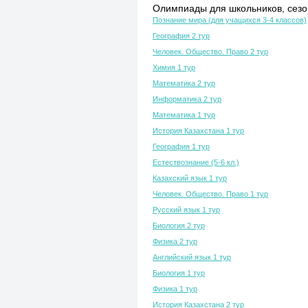
Олимпиады для школьников, сезон
Познание мира (для учащихся 3-4 классов)
География 2 тур
Человек. Общество. Право 2 тур
Химия 1 тур
Математика 2 тур
Информатика 2 тур
Математика 1 тур
История Казахстана 1 тур
География 1 тур
Естествознание (5-6 кл.)
Казахский язык 1 тур
Человек. Общество. Право 1 тур
Русский язык 1 тур
Биология 2 тур
Физика 2 тур
Английский язык 1 тур
Биология 1 тур
Физика 1 тур
История Казахстана 2 тур