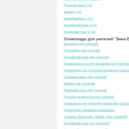
Русский язык 2 тур
Химия 2 тур
Информатика 1 тур
Английский язык 2 тур
Казахский язык 2 тур
Олимпиады для учителей "Зима-В
Биология для учителей
География для учителей
Английский язык для учителей
Олимпиада по естествознанию для учителе
Олимпиада для учителей начальных класс
Познание мира для учителей
Физика для учителей
Немецкий язык для учителей
Русская литература для учителей
Олимпиада для учителей начальных класс
Педагогика: традиции и инновации
Человек. Общество. Право. (для учителей)
Английский язык для учителей