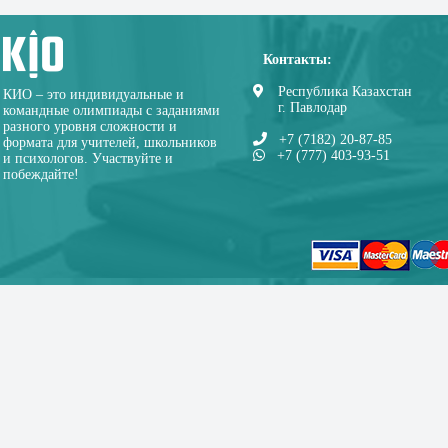
Контакты:
Республика Казахстан
КИО – это индивидуальные и
г. Павлодар
командные олимпиады с заданиями
разного уровня сложности и
+7 (7182) 20-87-85
формата для учителей, школьников
+7 (777) 403-93-51
и психологов. Участвуйте и
побеждайте!