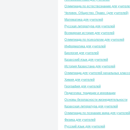
Олимпиада по естествознанию для учителе
Человек. Общество. Право. (для учителей)
Математика для учителей
Русская литература для учителей
Всемирная история для учителей
Олимпиада по психологии для учителей
Информатика для учителей
Биология для учителей
Казахский язык для учителей
История Казахстана для учителей
Олимпиада для учителей начальных класс
Химия для учителей
География для учителей
Педагогика: традиции и инновации
Основы безопасности жизнедеятельности
Казахская литература для учителей
Олимпиада по познанию мира для учителей
Физика для учителей
Русский язык для учителей