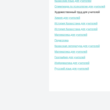
Казахский язык для учителей
Олимпиада по психологии для учителей
Художественный труд для учителей
Химия для учителей
История Казахстана для учителей
История Казахстана для учителей
Математика для учителей
Педагогика
Казахская литература для учителей
Математика для учителей
География для учителей
Информатика для учителей
Русский язык для учителей