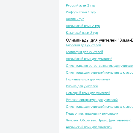
Русский язык 2 тур
Информатика 1 тур
Химия 2 тур
Английский язык 2 тур
Казахский язык 2 тур
Олимпиады для учителей "Зима-В
Биология для учителей
География для учителей
Английский язык для учителей
Олимпиада по естествознанию для учителе
Олимпиада для учителей начальных класс
Познание мира для учителей
Физика для учителей
Немецкий язык для учителей
Русская литература для учителей
Олимпиада для учителей начальных класс
Педагогика: традиции и инновации
Человек. Общество. Право. (для учителей)
Английский язык для учителей