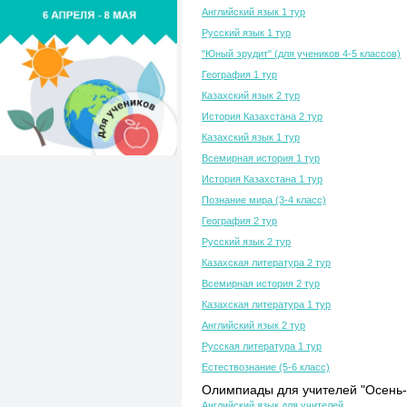
Английский язык 1 тур
Русский язык 1 тур
"Юный эрудит" (для учеников 4-5 классов)
География 1 тур
Казахский язык 2 тур
История Казахстана 2 тур
Казахский язык 1 тур
Всемирная история 1 тур
История Казахстана 1 тур
Познание мира (3-4 класс)
География 2 тур
Русский язык 2 тур
Казахская литература 2 тур
Всемирная история 2 тур
Казахская литература 1 тур
Английский язык 2 тур
Русская литература 1 тур
Естествознание (5-6 класс)
Олимпиады для учителей "Осень-
Английский язык для учителей