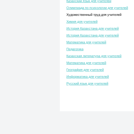
Казахский язык для учителей
Олимпиада по психологии для учителей
Художественный труд для учителей
Химия для учителей
История Казахстана для учителей
История Казахстана для учителей
Математика для учителей
Педагогика
Казахская литература для учителей
Математика для учителей
География для учителей
Информатика для учителей
Русский язык для учителей