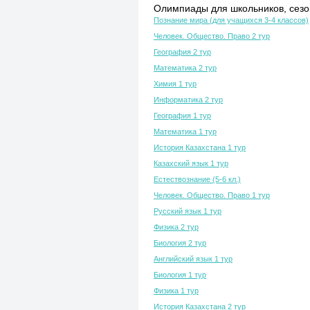
Олимпиады для школьников, сезон
Познание мира (для учащихся 3-4 классов)
Человек. Общество. Право 2 тур
География 2 тур
Математика 2 тур
Химия 1 тур
Информатика 2 тур
География 1 тур
Математика 1 тур
История Казахстана 1 тур
Казахский язык 1 тур
Естествознание (5-6 кл.)
Человек. Общество. Право 1 тур
Русский язык 1 тур
Физика 2 тур
Биология 2 тур
Английский язык 1 тур
Биология 1 тур
Физика 1 тур
История Казахстана 2 тур