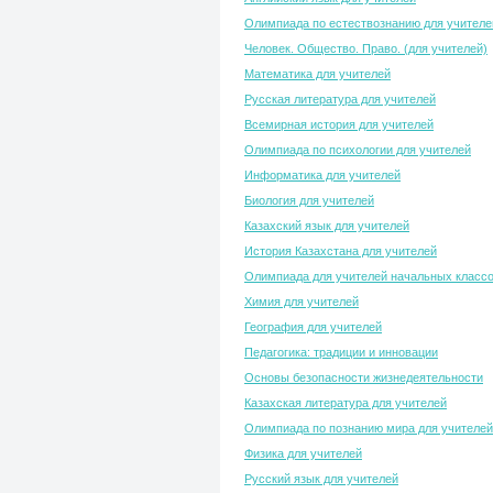
Олимпиада по естествознанию для учителе
Человек. Общество. Право. (для учителей)
Математика для учителей
Русская литература для учителей
Всемирная история для учителей
Олимпиада по психологии для учителей
Информатика для учителей
Биология для учителей
Казахский язык для учителей
История Казахстана для учителей
Олимпиада для учителей начальных класс
Химия для учителей
География для учителей
Педагогика: традиции и инновации
Основы безопасности жизнедеятельности
Казахская литература для учителей
Олимпиада по познанию мира для учителей
Физика для учителей
Русский язык для учителей