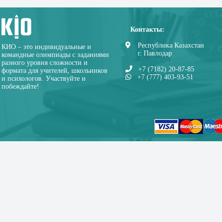
Контакты:
Республика Казахстан
КИО – это индивидуальные и
г. Павлодар
командные олимпиады с заданиями
разного уровня сложности и
+7 (7182) 20-87-85
формата для учителей, школьников
+7 (777) 403-93-51
и психологов. Участвуйте и
побеждайте!