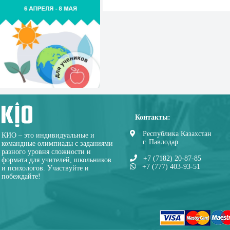
Контакты:
Республика Казахстан
КИО – это индивидуальные и
г. Павлодар
командные олимпиады с заданиями
разного уровня сложности и
+7 (7182) 20-87-85
формата для учителей, школьников
+7 (777) 403-93-51
и психологов. Участвуйте и
побеждайте!