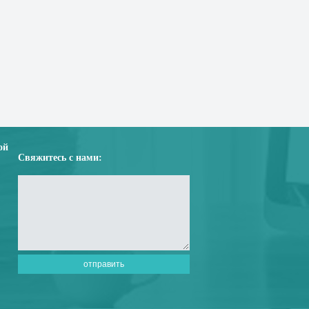
ой
Свяжитесь с нами: