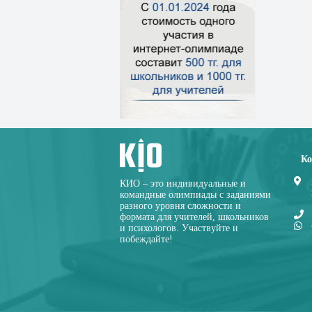
Ко
КИО – это индивидуальные и
командные олимпиады с заданиями
разного уровня сложности и
формата для учителей, школьников
и психологов. Участвуйте и
побеждайте!