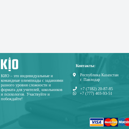
Контакты:
Республика Казахстан
КИО – это индивидуальные и
г. Павлодар
командные олимпиады с заданиями
разного уровня сложности и
+7 (7182) 20-87-85
формата для учителей, школьников
+7 (777) 403-93-51
и психологов. Участвуйте и
побеждайте!