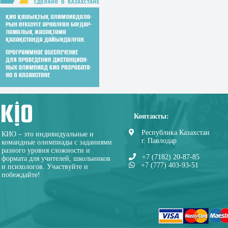
Контакты:
Республика Казахстан
КИО – это индивидуальные и
г. Павлодар
командные олимпиады с заданиями
разного уровня сложности и
+7 (7182) 20-87-85
формата для учителей, школьников
+7 (777) 403-93-51
и психологов. Участвуйте и
побеждайте!