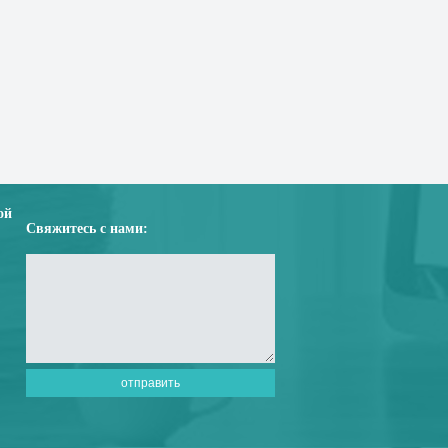
ой
Свяжитесь с нами: