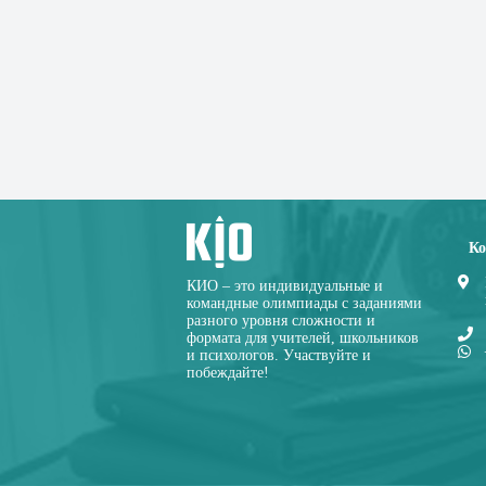
Ко
КИО – это индивидуальные и
командные олимпиады с заданиями
разного уровня сложности и
формата для учителей, школьников
и психологов. Участвуйте и
побеждайте!