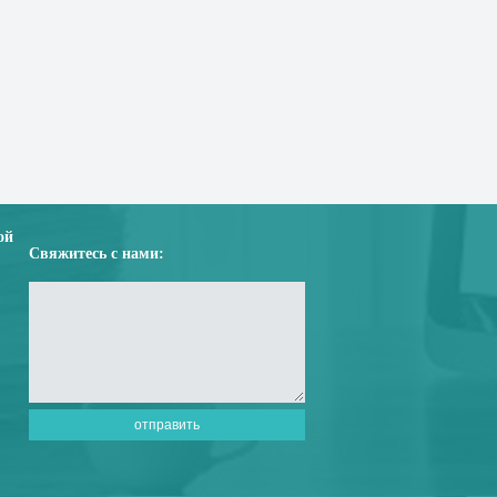
ой
Свяжитесь с нами: