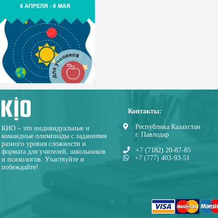
Контакты:
Республика Казахстан
КИО – это индивидуальные и
г. Павлодар
командные олимпиады с заданиями
разного уровня сложности и
+7 (7182) 20-87-85
формата для учителей, школьников
+7 (777) 403-93-51
и психологов. Участвуйте и
побеждайте!