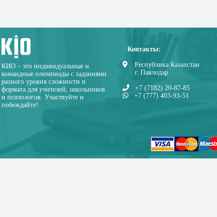
Контакты:
Республика Казахстан
КИО – это индивидуальные и
г. Павлодар
командные олимпиады с заданиями
разного уровня сложности и
+7 (7182) 20-87-85
формата для учителей, школьников
+7 (777) 403-93-51
и психологов. Участвуйте и
побеждайте!