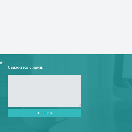
ой
Свяжитесь с нами: