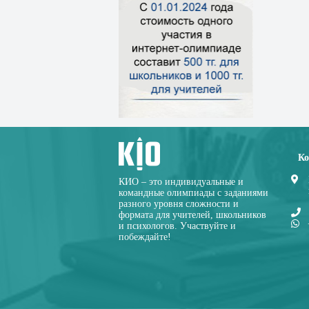
Ко
КИО – это индивидуальные и
командные олимпиады с заданиями
разного уровня сложности и
формата для учителей, школьников
и психологов. Участвуйте и
побеждайте!