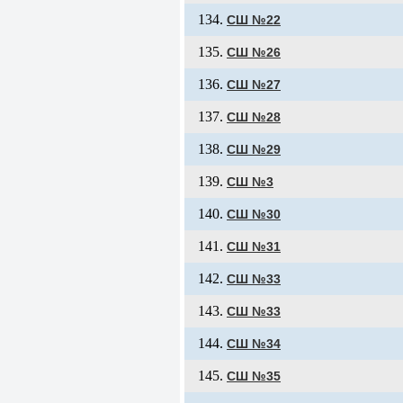
СШ №22
СШ №26
СШ №27
СШ №28
СШ №29
СШ №3
СШ №30
СШ №31
СШ №33
СШ №33
СШ №34
СШ №35