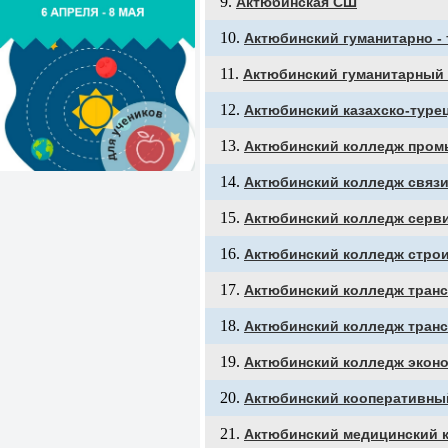
Актюбинская СШ
Актюбинский гуманитарно 
Актюбинский гуманитарный
Актюбинский казахско-туре
Актюбинский колледж пром
Актюбинский колледж связи
Актюбинский колледж серв
Актюбинский колледж строи
Актюбинский колледж транс
Актюбинский колледж транс
Актюбинский колледж эконо
Актюбинский кооперативны
Актюбинский медицинский 