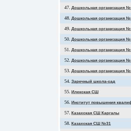
Дошкольная организация №
Дошкольная организация №
Дошкольная организация №
Дошкольная организация №
Дошкольная организация №
Дошкольная организация №
Дошкольная организация №
Заречный школа-сад
Илекская СШ
Институт повышения квалиф
Казахская СШ Каргалы
Казахская СШ №31