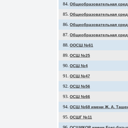
Общеобразовательная сред
Общеобразовательная средн
Общеобразовательная сред
Общеобразовательная сред
ООСШ №61
ОСШ №25
ОСШ №4
ОСШ №47
ОСШ №56
ОСШ №66
ОСШ №68 имени Ж. А. Таше
ОСШГ №11
ОСШИКОР имени Есет-баты