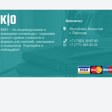
Контакты:
Республика Казахстан
КИО – это индивидуальные и
г. Павлодар
командные олимпиады с заданиями
разного уровня сложности и
+7 (7182) 20-87-85
формата для учителей, школьников
+7 (777) 403-93-51
и психологов. Участвуйте и
побеждайте!