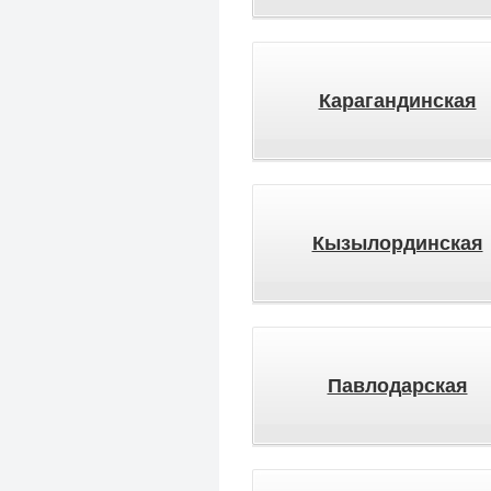
Карагандинская
Кызылординская
Павлодарская